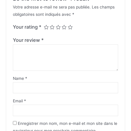
Votre adresse e-mail ne sera pas publiée.
Les champs
obligatoires sont indiqués avec
*
Your rating
*
Your review
*
Name
*
Email
*
Enregistrer mon nom, mon e-mail et mon site dans le
navigateur pour mon prochain commentaire.