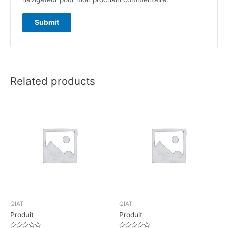
Related products
QIATI
QIATI
Produit
Produit