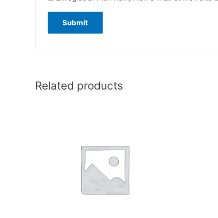
Related products