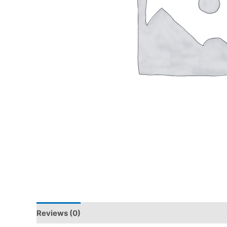
Reviews (0)