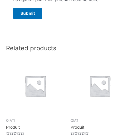
Related products
QIATI
QIATI
Produit
Produit