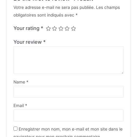
Votre adresse e-mail ne sera pas publiée.
Les champs
obligatoires sont indiqués avec
*
Your rating
*
Your review
*
Name
*
Email
*
Enregistrer mon nom, mon e-mail et mon site dans le
navigateur pour mon prochain commentaire.