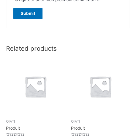
Related products
QIATI
QIATI
Produit
Produit