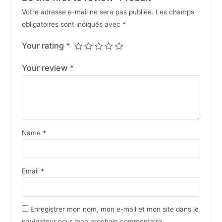
Votre adresse e-mail ne sera pas publiée.
Les champs
obligatoires sont indiqués avec
*
Your rating
*
Your review
*
Name
*
Email
*
Enregistrer mon nom, mon e-mail et mon site dans le
navigateur pour mon prochain commentaire.