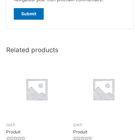
Related products
QIATI
QIATI
Produit
Produit