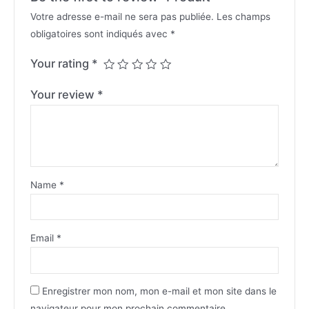
Votre adresse e-mail ne sera pas publiée.
Les champs
obligatoires sont indiqués avec
*
Your rating
*
Your review
*
Name
*
Email
*
Enregistrer mon nom, mon e-mail et mon site dans le
navigateur pour mon prochain commentaire.