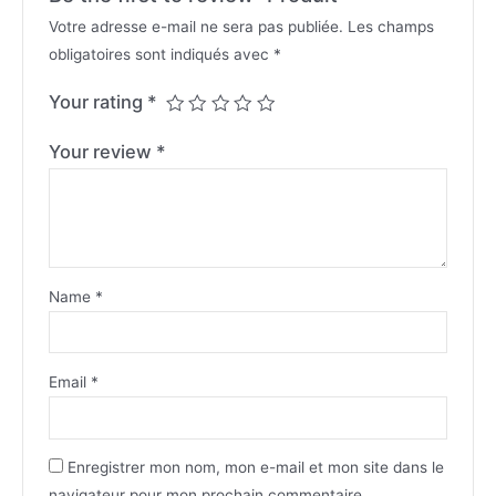
Votre adresse e-mail ne sera pas publiée.
Les champs
obligatoires sont indiqués avec
*
Your rating
*
Your review
*
Name
*
Email
*
Enregistrer mon nom, mon e-mail et mon site dans le
navigateur pour mon prochain commentaire.