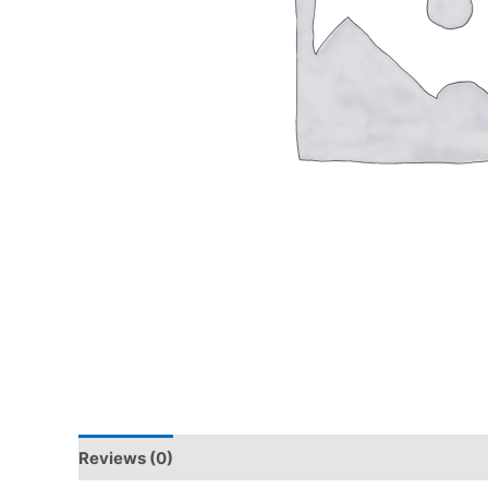
Reviews (0)