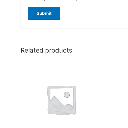
Related products