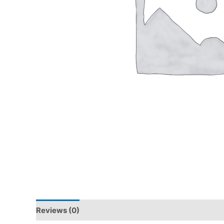
Reviews (0)