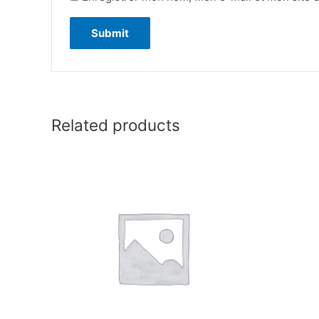
Related products