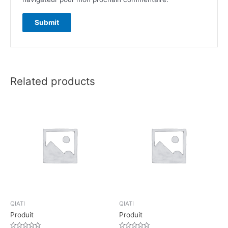
Related products
QIATI
QIATI
Produit
Produit