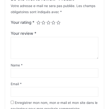
Votre adresse e-mail ne sera pas publiée.
Les champs
obligatoires sont indiqués avec
*
Your rating
*
Your review
*
Name
*
Email
*
Enregistrer mon nom, mon e-mail et mon site dans le
navigateur pour mon prochain commentaire.